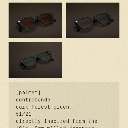
[palmer]
contrebande.
dark forest green.
51/21
directly inspired from the