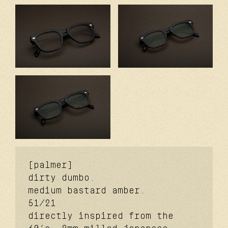
[palmer]
dirty dumbo.
medium bastard amber.
51/21
directly inspired from the